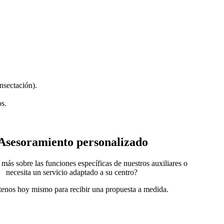
insectación).
os.
Asesoramiento personalizado
más sobre las funciones específicas de nuestros auxiliares o
necesita un servicio adaptado a su centro?
enos hoy mismo para recibir una propuesta a medida.