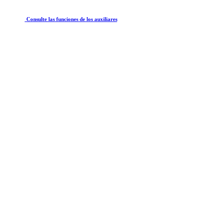
Consulte las funciones de los auxiliares