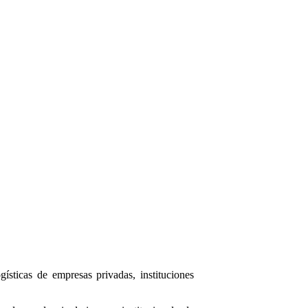
gísticas de empresas privadas, instituciones