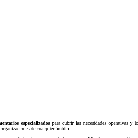
mentarios especializados
para cubrir las necesidades operativas y lo
y organizaciones de cualquier ámbito.