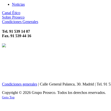
Noticias
Canal Ético
Sobre Proseco
Condiciones Generales
Tel. 91 539 14 07
Fax. 91 539 44 16
Condiciones generales
|
Calle General Palanca, 30.
Madrid
| Tel. 91 
Copyright © 2026 Grupo Proseco. Todos los derechos reservados.
Goto Top