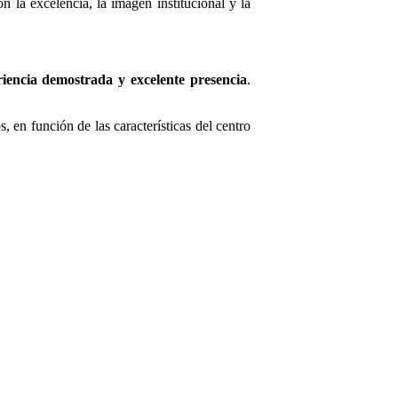
 la excelencia, la imagen institucional y la
eriencia demostrada y excelente presencia
.
 en función de las características del centro