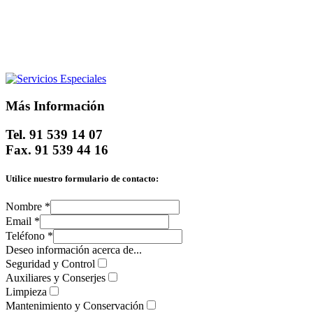
Más Información
Tel. 91 539 14 07
Fax. 91 539 44 16
Utilice nuestro formulario de contacto:
Nombre *
Email *
Teléfono *
Deseo información acerca de...
Seguridad y Control
Auxiliares y Conserjes
Limpieza
Mantenimiento y Conservación