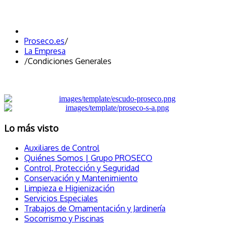
Proseco.es
/
La Empresa
/
Condiciones Generales
Lo más visto
Auxiliares de Control
Quiénes Somos | Grupo PROSECO
Control, Protección y Seguridad
Conservación y Mantenimiento
Limpieza e Higienización
Servicios Especiales
Trabajos de Ornamentación y Jardinería
Socorrismo y Piscinas