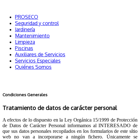
PROSECO
Seguridad y control
Jardinería
Mantenimiento
Limpieza
Piscinas
Auxiliares de Servicios
Servicios Especiales
Quiénes Somos
Condiciones Generales
Tratamiento de datos de carácter personal
A efectos de lo dispuesto en la Ley Orgánica 15/1999 de Protección
de Datos de Carácter Personal informamos al INTERESADO de
que sus datos personales recopilados en los formularios de este sítio
web no van a incorporarse a ningún fichero. Únicamente se