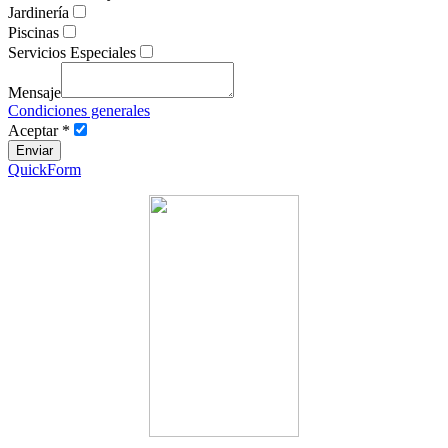
Jardinería
Piscinas
Servicios Especiales
Mensaje
Condiciones generales
Aceptar *
QuickForm