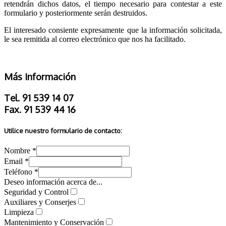
retendrán dichos datos, el tiempo necesario para contestar a este
formulario y posteriormente serán destruidos.
El interesado consiente expresamente que la información solicitada,
le sea remitida al correo electrónico que nos ha facilitado.
Más Información
Tel. 91 539 14 07
Fax. 91 539 44 16
Utilice nuestro formulario de contacto:
Nombre *
Email *
Teléfono *
Deseo información acerca de...
Seguridad y Control
Auxiliares y Conserjes
Limpieza
Mantenimiento y Conservación